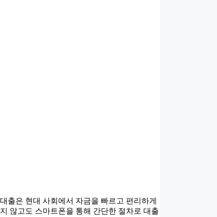
일 대출은 현대 사회에서 자금을 빠르고 편리하게
하지 않고도 스마트폰을 통해 간단한 절차로 대출