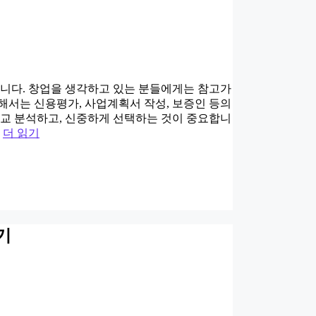
합니다. 창업을 생각하고 있는 분들에게는 참고가
해서는 신용평가, 사업계획서 작성, 보증인 등의
비교 분석하고, 신중하게 선택하는 것이 중요합니
…
더 읽기
기