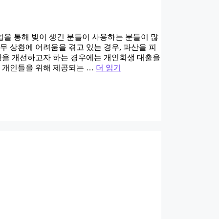
업을 통해 빚이 생긴 분들이 사용하는 분들이 많
무 상환에 어려움을 겪고 있는 경우, 파산을 피
상황을 개선하고자 하는 경우에는 개인회생 대출을
 개인들을 위해 제공되는 …
더 읽기