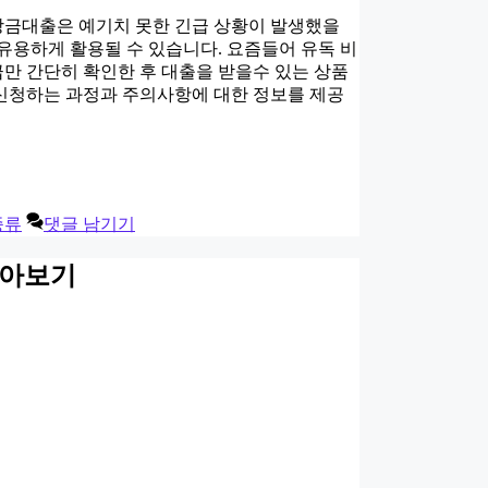
상금대출은 예기치 못한 긴급 상황이 발생했을
유용하게 활용될 수 있습니다. 요즘들어 유독 비
만 간단히 확인한 후 대출을 받을수 있는 상품
신청하는 과정과 주의사항에 대한 정보를 제공
종류
댓글 남기기
알아보기