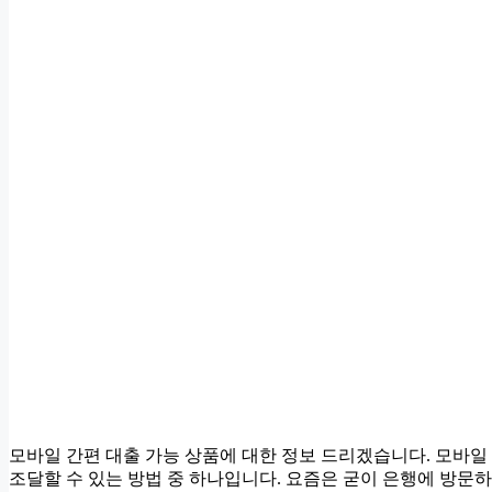
모바일 간편 대출 가능 상품에 대한 정보 드리겠습니다. 모바
조달할 수 있는 방법 중 하나입니다. 요즘은 굳이 은행에 방문